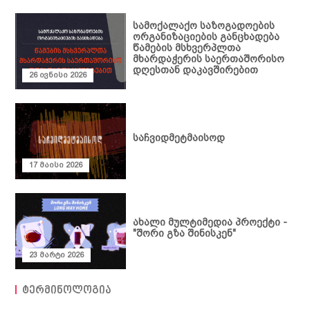
სამოქალაქო საზოგადოების
ორგანიზაციების განცხადება
წამების მსხვერპლთა
მხარდაჭერის საერთაშორისო
დღესთან დაკავშირებით
26 ივნისი 2026
საჩვიდმეტმაისოდ
17 მაისი 2026
ახალი მულტიმედია პროექტი -
"შორი გზა შინისკენ"
23 მარტი 2026
ტერმინოლოგია