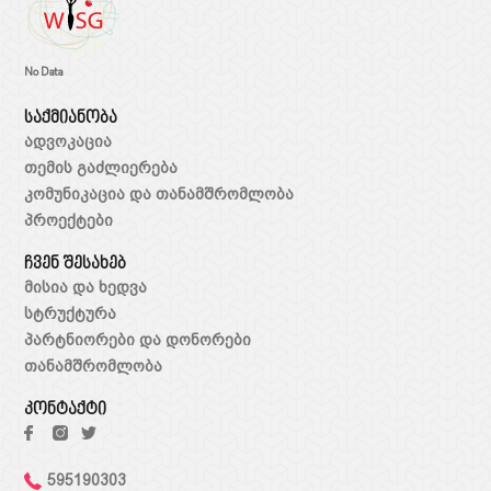
No Data
საქმიანობა
ადვოკაცია
თემის გაძლიერება
კომუნიკაცია და თანამშრომლობა
პროექტები
ჩვენ შესახებ
მისია და ხედვა
სტრუქტურა
პარტნიორები და დონორები
თანამშრომლობა
კონტაქტი
595190303