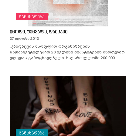
განცხადება
იცოდე, შეცვალე, დაიცავი
27 ივლისი 2012
„ჯანდაცვის მსოფლიო ორგანიზაციის
გადაწყვეტილებით 28 ივლისი ჰეპატიტების მსოფლიო
დღედაა გამოცხადებული. საქართველოში 200 000
ადამიანი C ჰე...
განცხადება