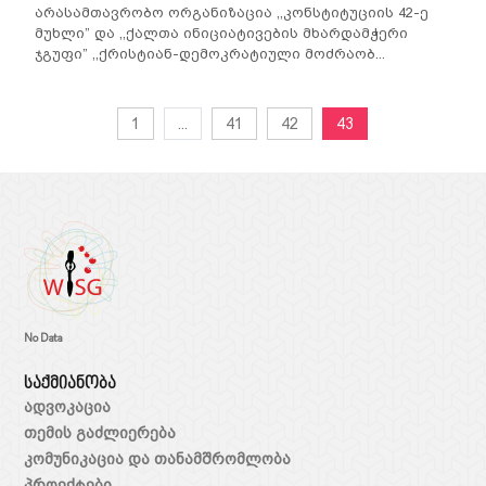
არასამთავრობო ორგანიზაცია ,,კონსტიტუციის 42-ე
მუხლი” და ,,ქალთა ინიციატივების მხარდამჭერი
ჯგუფი” ,,ქრისტიან-დემოკრატიული მოძრაობ...
1
...
41
42
43
No Data
საქმიანობა
ადვოკაცია
თემის გაძლიერება
კომუნიკაცია და თანამშრომლობა
პროექტები