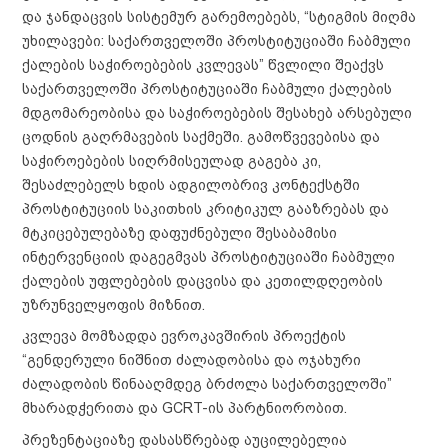
და ჯანდაცვის სისტემურ გარემოებებს, “სტიგმის მიღმა
უხილავები: საქართველოში პროსტიტუციაში ჩაბმული
ქალების საჭიროებების კვლევას” წვლილი შეაქვს
საქართველოში პროსტიტუციაში ჩაბმული ქალების
მდგომარეობისა და საჭიროებების შესახებ არსებული
ცოდნის გაღრმავების საქმეში. გამოწვევებისა და
საჭიროებების სიღრმისეულად გაგება კი,
შესაძლებელს ხდის ადგილობრივ კონტექსტში
პროსტიტუციის საკითხის კრიტიკულ გააზრებას და
მტკიცებულებაზე დაფუძნებული შესაბამისი
ინტერვენციის დაგეგმვას პროსტიტუციაში ჩაბმული
ქალების უფლებების დაცვისა და კეთილდღეობის
უზრუნველყოფის მიზნით.
კვლევა მომზადდა ევროკავშირის პროექტის
“გენდერული ნიშნით ძალადობისა და ოჯახური
ძალადობის წინააღმდეგ ბრძოლა საქართველოში”
მხარადჭერითა და GCRT-ის პარტნიორობით.
პრეზენტაციაზე დასასწრებად აუცილებელია