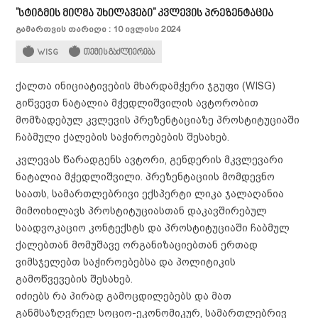
"სტიგმის მიღმა უხილავები" კვლევის პრეზენტაცია
გამართვის თარიღი : 10 ივლისი 2024
WISG
თემის გაძლიერება
ქალთა ინიციატივების მხარდამჭერი ჯგუფი (WISG)
გიწვევთ ნატალია მჭედლიშვილის ავტორობით
მომზადებულ კვლევის პრეზენტაციაზე პროსტიტუციაში
ჩაბმული ქალების საჭიროებების შესახებ.
კვლევას წარადგენს ავტორი, გენდერის მკვლევარი
ნატალია მჭედლიშვილი. პრეზენტაციის მომდევნო
საათს, სამართლებრივი ექსპერტი ლიკა ჯალაღანია
მიმოიხილავს პროსტიტუციასთან დაკავშირებულ
საადვოკაციო კონტექსტს და პროსტიტუციაში ჩაბმულ
ქალებთან მომუშავე ორგანიზაციებთან ერთად
ვიმსჯელებთ საჭიროებებსა და პოლიტიკის
გამოწვევების შესახებ.
იძიებს რა პირად გამოცდილებებს და მათ
განმსაზღვრელ სოციო-ეკონომიკურ, სამართლებრივ