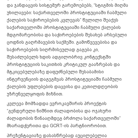
და ჯანდაცვის სისტემურ გარემოებებს, “სტიგმის მიღმა
უხილავები: საქართველოში პროსტიტუციაში ჩაბმული
ქალების საჭიროებების კვლევას” წვლილი შეაქვს
საქართველოში პროსტიტუციაში ჩაბმული ქალების
მდგომარეობისა და საჭიროებების შესახებ არსებული
ცოდნის გაღრმავების საქმეში. გამოწვევებისა და
საჭიროებების სიღრმისეულად გაგება კი,
შესაძლებელს ხდის ადგილობრივ კონტექსტში
პროსტიტუციის საკითხის კრიტიკულ გააზრებას და
მტკიცებულებაზე დაფუძნებული შესაბამისი
ინტერვენციის დაგეგმვას პროსტიტუციაში ჩაბმული
ქალების უფლებების დაცვისა და კეთილდღეობის
უზრუნველყოფის მიზნით.
კვლევა მომზადდა ევროკავშირის პროექტის
“გენდერული ნიშნით ძალადობისა და ოჯახური
ძალადობის წინააღმდეგ ბრძოლა საქართველოში”
მხარადჭერითა და GCRT-ის პარტნიორობით.
პრეზენტაციაზე დასასწრებად აუცილებელია