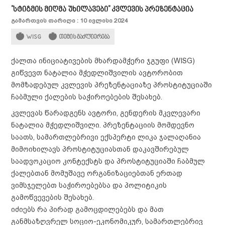
"სტიგმის მიღმა უხილავები" კვლევის პრეზენტაცია
გამართვის თარიღი : 10 ივლისი 2024
WISG
თემის გაძლიერება
ქალთა ინიციატივების მხარდამჭერი ჯგუფი (WISG)
გიწვევთ ნატალია მჭედლიშვილის ავტორობით
მომზადებულ კვლევის პრეზენტაციაზე პროსტიტუციაში
ჩაბმული ქალების საჭიროებების შესახებ.
კვლევას წარადგენს ავტორი, გენდერის მკვლევარი
ნატალია მჭედლიშვილი. პრეზენტაციის მომდევნო
საათს, სამართლებრივი ექსპერტი ლიკა ჯალაღანია
მიმოიხილავს პროსტიტუციასთან დაკავშირებულ
საადვოკაციო კონტექსტს და პროსტიტუციაში ჩაბმულ
ქალებთან მომუშავე ორგანიზაციებთან ერთად
ვიმსჯელებთ საჭიროებებსა და პოლიტიკის
გამოწვევების შესახებ.
იძიებს რა პირად გამოცდილებებს და მათ
განმსაზღვრელ სოციო-ეკონომიკურ, სამართლებრივ