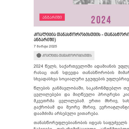
ანგარიში
კოალიცია თანასწორობისთვის - თანასწორო
ანგარიში)
7 მარტი 2025
კოალიცია თანასწორობისთვის
2024 წელს, საქართველოში ადამიანის უფლ
რასაც თან სდევდა თანასწორობის მიმა
სხვადასხვა სოციალური ჯგუფების უფლებრივ
წლების განმავლობაში, საკანონმდებლო თ
ცვლილებები და მიღწეული პროგრესი კით
მკვეთრმა ცვლილებამ. ერთი მხრივ, სა
გაქრობამ და მეორე მხრივ, ევროატლანტ
დაამძიმა არსებული ვითარება.
თანასწორუფლებიანობის იდეას საფუძველს