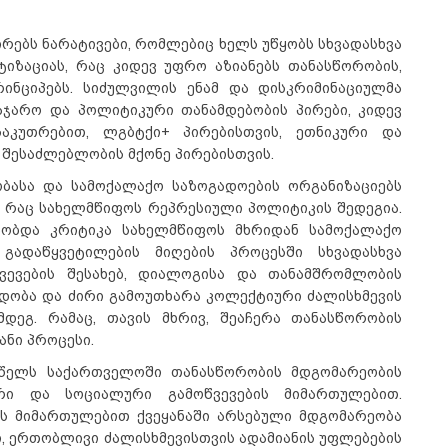
რებს ნარატივები, რომლებიც ხელს უწყობს სხვადასხვა
ტიზაციას, რაც კიდევ უფრო აზიანებს თანასწორობის,
ნციპებს. სიძულვილის ენამ და დისკრიმინაციულმა
აჯარო და პოლიტიკური თანამდებობის პირები, კიდევ
აკუთრებით, ლგბტქი+ პირებისთვის, ეთნიკური და
შესაძლებლობის მქონე პირებისთვის.
ბასა და სამოქალაქო საზოგადოების ორგანიზაციებს
, რაც სახელმწიფოს რეპრესიული პოლიტიკის შედეგია.
ბობდა კრიტიკა სახელმწიფოს მხრიდან სამოქალაქო
გადაწყვეტილების მიღების პროცესში სხვადასხვა
ვევების შესახებ, დიალოგისა და თანამშრომლობის
 ნდობა და ძირი გამოუთხარა კოლექტიური ძალისხმევის
მდეგ. რამაც, თავის მხრივ, შეაჩერა თანასწორობის
ანი პროცესი.
 წელს საქართველოში თანასწორობის მდგომარეობის
ური და სოციალური გამოწვევების მიმართულებით.
ის მიმართულებით ქვეყანაში არსებული მდგომარეობა
, ერთობლივი ძალისხმევისთვის ადამიანის უფლებების