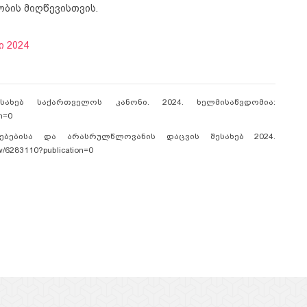
ბის მიღწევისთვის.
 2024
ახებ საქართველოს კანონი. 2024. ხელმისაწვდომია:
on=0
ბებისა და არასრულწლოვანის დაცვის შესახებ 2024.
w/6283110?publication=0