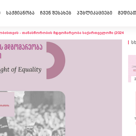
ი
საქმიანობა
ჩვენ შესახებ
პუბლიკაციები
მედიათ
ბისთვის - თანასწორობის მდგომარეობა საქართველოში (2024
ს