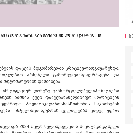
ბის მდგომარეობა საქართველოში (2024 წლის
ტ
ებების დაცვის მდგომარეობა კრიტიკულადგაუარესდა,
რთულებით არსებული გამოწვევებისგაღრმავება და
ი მდგომარეობის დამძიმება.
უ ინსტიტუციურ დონეზე განხორციელებულიპოზიტიური
ხვის ნიშნის ქვეშ დააყენასახელმწიფო პოლიტიკის
ხელმწიფო პოლიტიკიდანთანასწორობის საკითხების
იკური ინტეგრაციისკურსის ცვლილებამ კიდევ უფრო
 აცლიდა 2024 წელს ხელისუფლების მიერგადადგმული