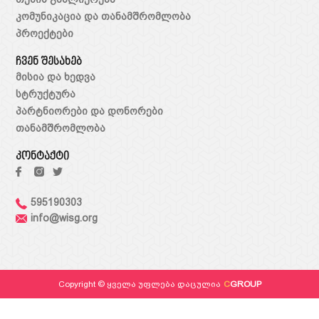
კომუნიკაცია და თანამშრომლობა
პროექტები
ჩვენ შესახებ
მისია და ხედვა
სტრუქტურა
პარტნიორები და დონორები
თანამშრომლობა
კონტაქტი
595190303
info@wisg.org
Copyright © ყველა უფლება დაცულია
C
GROUP