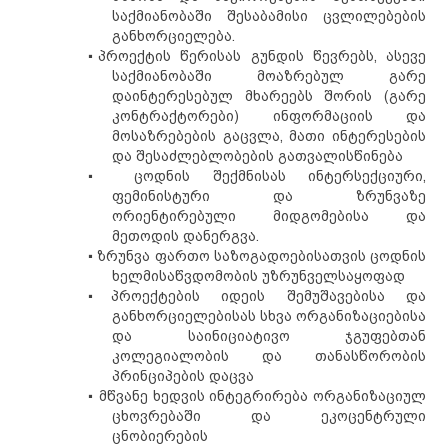
საქმიანობაში შესაბამისი ცვლილებების
განხორციელება.
▪
პროექტის წერისას გუნდის წევრებს, ასევე
საქმიანობაში მოაზრებულ გარე
დაინტერესებულ მხარეებს შორის (გარე
კონტრაქტორები) ინფორმაციის და
მოსაზრებების გაცვლა, მათი ინტერესების
და შესაძლებლობების გათვალისწინება
▪
ცოდნის შექმნისას ინტერსექციუ
რ
ი,
ფემინისტური და ზრუნვაზე
ორიენტირებული მიდგომებისა და
მეთოდის დანერგვა.
▪
ზრუნვა
ფართო საზოგადოებისათვის ცოდნის
ხელმისაწვდომობ
ის უზრუნველსაყოფად
▪
პროექტების იდეის შემუშავებისა და
განხორციელებისას სხვა ორგანიზაციებისა
და საინიციატივო ჯგუფებთან
კოლეგიალობის და თანასწორობის
პრინციპების დაცვა
▪
მწვანე ხედვის ინტეგრირება ორგანიზაციულ
ცხოვრებაში და ეკოცენტრული
ცნობიერების