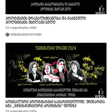
პროტესტის მრავალხმიანობა და გაბნეული
პოლიტიკის უხილავი ველი
23 ოქტომბერი 2024
ფემინისტური ფორუმი
სოციალური პროტესტები საქართველოში: უჩინართა
ხმა „ეგზისტენციური კრიზისის“ ფონზე
23 ოქტომბერი 2024