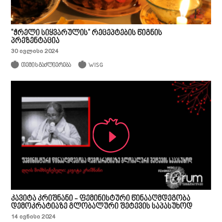
"ჭრელი სიყვარულის" რეცეპტების წიგნის
პრეზენტაცია
30 ივლისი 2024
თემის გაძლიერება
WISG
კავიტა კრიშნანი - ფემინისტური წინააღმდეგობა
დემოკრატიაზე გლობალური შეტევის საპასუხოდ
14 ივნისი 2024