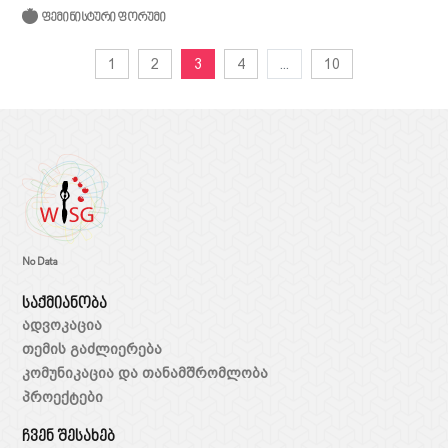
ფემინისტური ფორუმი
1
2
3
4
...
10
No Data
საქმიანობა
ადვოკაცია
თემის გაძლიერება
კომუნიკაცია და თანამშრომლობა
პროექტები
ჩვენ შესახებ