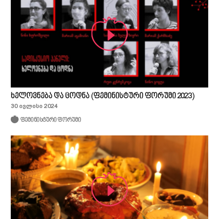
ხელოვნება და ცოდნა (ფემინისტური ფორუმი 2023)
30 ივლისი 2024
ფემინისტური ფორუმი