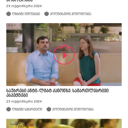
ჰომოფობია
23 ოქტომბერი 2024
ლგბტქი უფლებები
პოლიტიკური ჰომოფობია
საუბრები ანტი-ლგბტ კანონზე: სამართლებრივი
ასპექტები
23 ოქტომბერი 2024
ლგბტქი სამართალი
პოლიტიკური ჰომოფობია