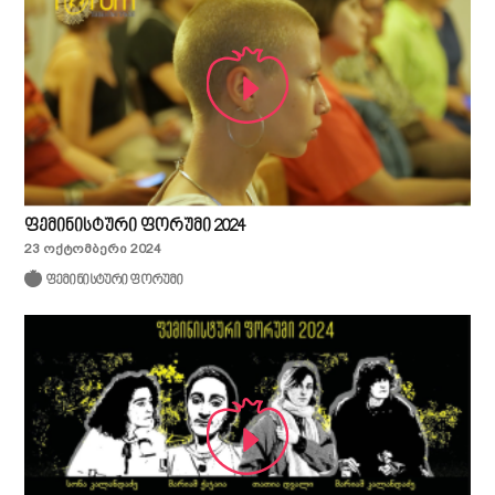
ფემინისტური ფორუმი 2024
23 ოქტომბერი 2024
ფემინისტური ფორუმი