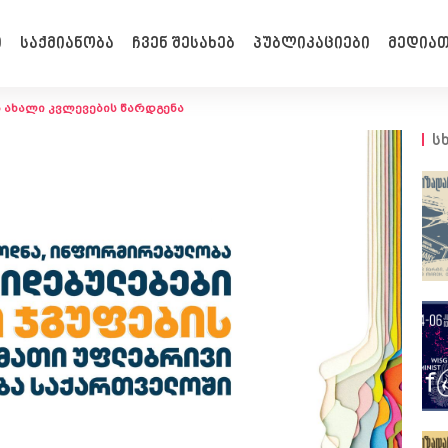
ი
საქმიანობა
ჩვენ შესახებ
პუბლიკაციები
მედიათ
ბ ახალი კვლევების წარდგენა
ს