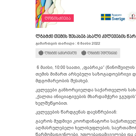
ღონისძიება
ლგბტქი თემის შესახებ ახალი კვლევების წა
გამართვის თარიღი : 6 მაისი 2022
ლგბტქი სამართალი
ლგბტქი უფლებები
6 მაისი, 10:00 საათი, „ფაბრიკა“ (ნინოშვილი
თემის მიმართ არსებული საზოგადოებრივი 
მდგომარეობის შესახებ.
კვლევები განხორციელდა საქართველოს სახ
„ქალთა ინიციატივების მხარდამჭერი ჯგუფის
ხელშეწყობით.
კვლევების წარდგენას დაესწრებიან:
გაეროს მუდმივი კოორდინატორი საქართველო
აღმასრულებელი ხელისუფლების, საერთაშორ
წარმომადგენლები, უფლებადამცველები და ა