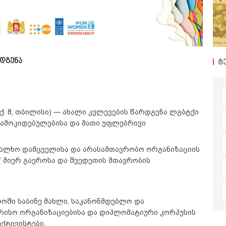
რდგენა
ტ
ს ქ. 8, თბილისი) — ახალი კვლევების წარდგენა ლგბტქი
დამოკიდებულებისა და მათი უფლებრივი
ალხო დამცველისა და არასამთავრობო ორგანიზაციის
“ მიერ გაეროსა და შვედეთის მთავრობის
ში საბინე მახლი, საკანონმდებლო და
ისო ორგანიზაციებისა და დიპლომატიური კორპუსის
ქტივისტები.