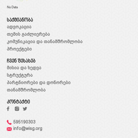
No Data
საქმიანობა
ადვოკაცია
თემის გაძლიერება
კომუნიკაცია და თანამშრომლობა
პროექტები
ჩვენ შესახებ
მისია და ხედვა
სტრუქტურა
პარტნიორები და დონორები
თანამშრომლობა
კონტაქტი
595190303
info@wisg.org