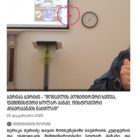
ბერიკა ბერიძე - "მომავლის პოზიტირური ხედვა,
ფემინისტური სოლარ პანკი, დისტოპიური
კიბერპანკის ნაცვლად"
25 დეკემბერი 2025
ფემინისტური ფორუმი
ბერიკა ბერიძე თავის მოხსენებაში საუბრობს კულტურის
და ესთეტიკის მიმდინარეობაზე სოლარ პანკზე და